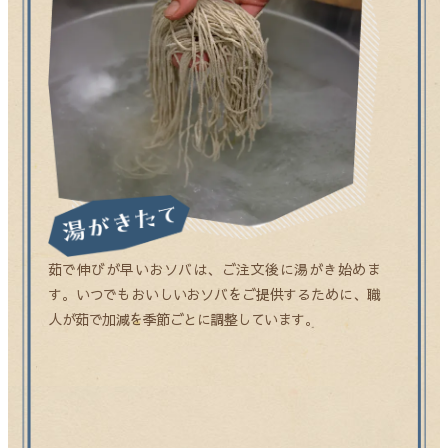
茹で伸びが早いおソバは、ご注文後に湯がき始めま
す。いつでもおいしいおソバをご提供するために、職
人が茹で加減を季節ごとに調整しています。